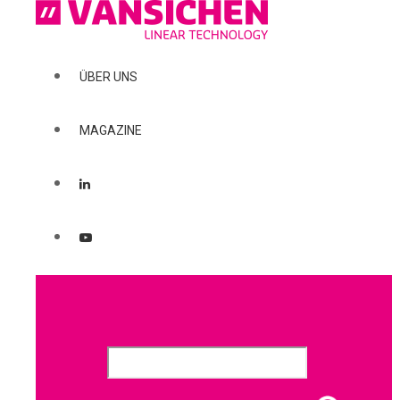
ÜBER UNS
MAGAZINE