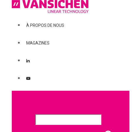
À PROPOS DE NOUS
MAGAZINES