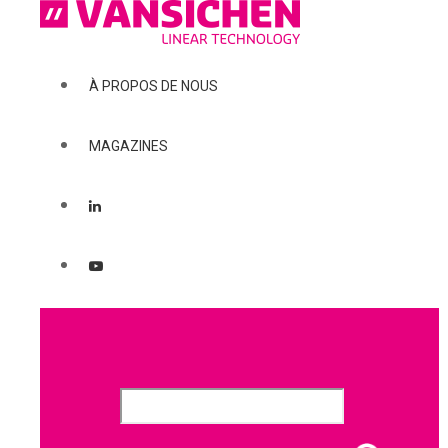
À PROPOS DE NOUS
MAGAZINES