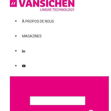
À PROPOS DE NOUS
MAGAZINES